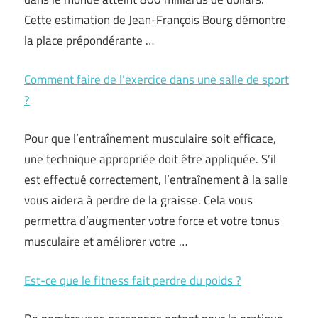
Cette estimation de Jean-François Bourg démontre
la place prépondérante …
Comment faire de l’exercice dans une salle de sport
?
Pour que l’entraînement musculaire soit efficace,
une technique appropriée doit être appliquée. S’il
est effectué correctement, l’entraînement à la salle
vous aidera à perdre de la graisse. Cela vous
permettra d’augmenter votre force et votre tonus
musculaire et améliorer votre …
Est-ce que le fitness fait perdre du poids ?