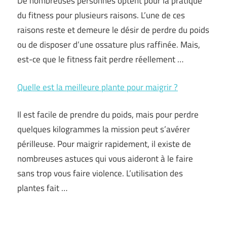
De nombreuses personnes optent pour la pratique
du fitness pour plusieurs raisons. L’une de ces
raisons reste et demeure le désir de perdre du poids
ou de disposer d’une ossature plus raffinée. Mais,
est-ce que le fitness fait perdre réellement …
Quelle est la meilleure plante pour maigrir ?
Il est facile de prendre du poids, mais pour perdre
quelques kilogrammes la mission peut s’avérer
périlleuse. Pour maigrir rapidement, il existe de
nombreuses astuces qui vous aideront à le faire
sans trop vous faire violence. L’utilisation des
plantes fait …