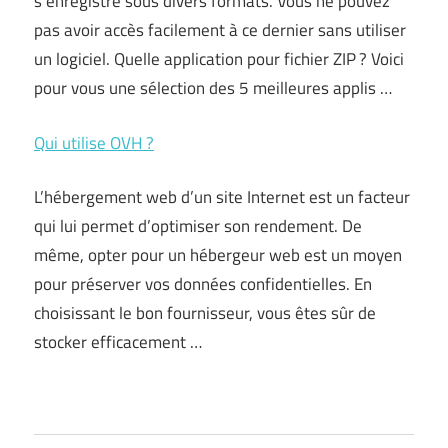
s’enregistre sous divers formats. Vous ne pouvez
pas avoir accès facilement à ce dernier sans utiliser
un logiciel. Quelle application pour fichier ZIP ? Voici
pour vous une sélection des 5 meilleures applis …
Qui utilise OVH ?
L’hébergement web d’un site Internet est un facteur
qui lui permet d’optimiser son rendement. De
même, opter pour un hébergeur web est un moyen
pour préserver vos données confidentielles. En
choisissant le bon fournisseur, vous êtes sûr de
stocker efficacement …