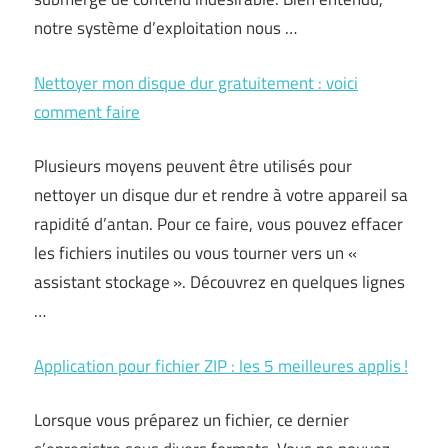
notre système d’exploitation nous …
Nettoyer mon disque dur gratuitement : voici
comment faire
Plusieurs moyens peuvent être utilisés pour
nettoyer un disque dur et rendre à votre appareil sa
rapidité d’antan. Pour ce faire, vous pouvez effacer
les fichiers inutiles ou vous tourner vers un «
assistant stockage ». Découvrez en quelques lignes
…
Application pour fichier ZIP : les 5 meilleures applis !
Lorsque vous préparez un fichier, ce dernier