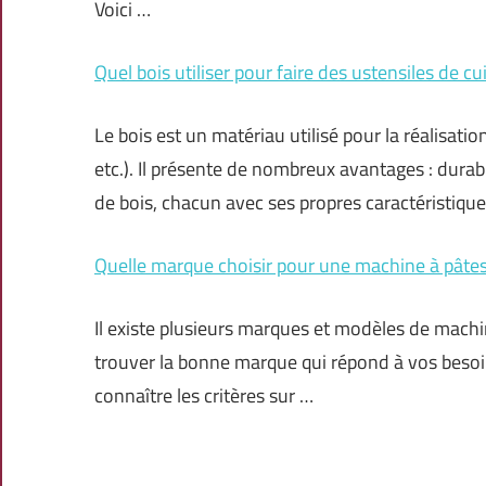
Voici …
Quel bois utiliser pour faire des ustensiles de cu
Le bois est un matériau utilisé pour la réalisat
etc.). Il présente de nombreux avantages : durabi
de bois, chacun avec ses propres caractéristique
Quelle marque choisir pour une machine à pâtes
Il existe plusieurs marques et modèles de machin
trouver la bonne marque qui répond à vos besoi
connaître les critères sur …