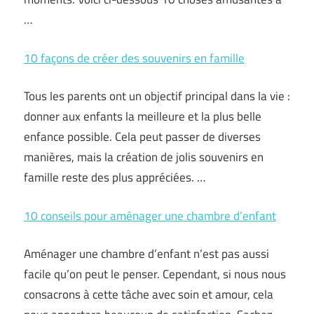
…
10 façons de créer des souvenirs en famille
Tous les parents ont un objectif principal dans la vie :
donner aux enfants la meilleure et la plus belle
enfance possible. Cela peut passer de diverses
manières, mais la création de jolis souvenirs en
famille reste des plus appréciées. …
10 conseils pour aménager une chambre d’enfant
Aménager une chambre d’enfant n’est pas aussi
facile qu’on peut le penser. Cependant, si nous nous
consacrons à cette tâche avec soin et amour, cela