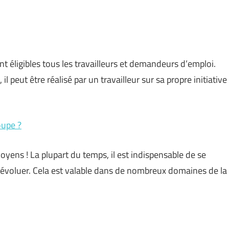
nt éligibles tous les travailleurs et demandeurs d’emploi.
, il peut être réalisé par un travailleur sur sa propre initiative
oupe ?
yens ! La plupart du temps, il est indispensable de se
 évoluer. Cela est valable dans de nombreux domaines de la