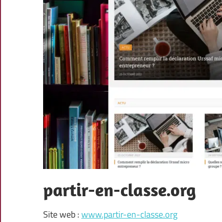
partir-en-classe.org
Site web :
www.partir-en-classe.org