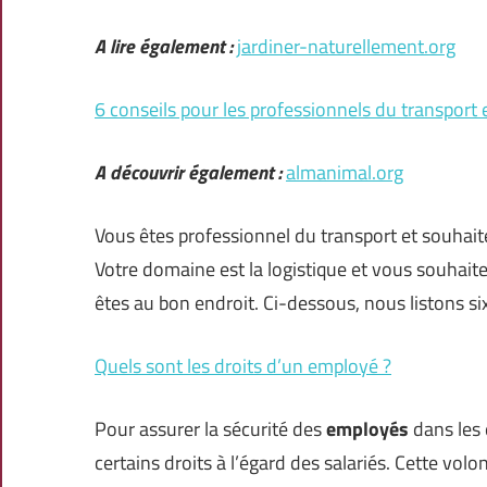
A lire également :
jardiner-naturellement.org
6 conseils pour les professionnels du transport e
A découvrir également :
almanimal.org
Vous êtes professionnel du transport et souhait
Votre domaine est la logistique et vous souhait
êtes au bon endroit. Ci-dessous, nous listons si
Quels sont les droits d’un employé ?
Pour assurer la sécurité des
employés
dans les 
certains droits à l’égard des salariés. Cette vol