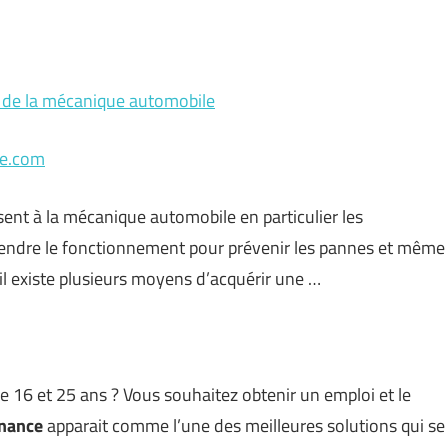
 de la mécanique automobile
le.com
ent à la mécanique automobile en particulier les
prendre le fonctionnement pour prévenir les pannes et même
il existe plusieurs moyens d’acquérir une …
 16 et 25 ans ? Vous souhaitez obtenir un emploi et le
rnance
apparait comme l’une des meilleures solutions qui se