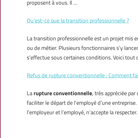
proposent à vous. Il …
Qu’est-ce que la transition professionnelle ?
La transition professionnelle est un projet mis e
ou de métier. Plusieurs fonctionnaires s’y lan
s’effectue sous certaines conditions. Voici tout
Refus de rupture conventionnelle : Comment fai
La
rupture conventionnelle
, très appréciée pa
faciliter le départ de l’employé d’une entreprise
l’employeur et l’employé, n’accepte la respecter.