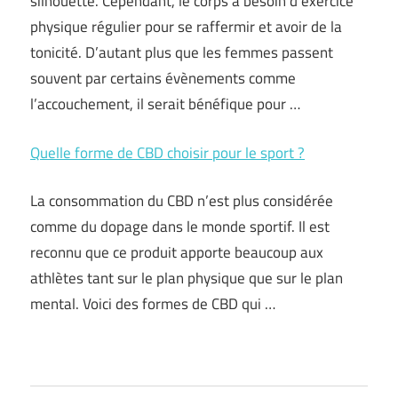
silhouette. Cependant, le corps a besoin d’exercice
physique régulier pour se raffermir et avoir de la
tonicité. D’autant plus que les femmes passent
souvent par certains évènements comme
l’accouchement, il serait bénéfique pour …
Quelle forme de CBD choisir pour le sport ?
La consommation du CBD n’est plus considérée
comme du dopage dans le monde sportif. Il est
reconnu que ce produit apporte beaucoup aux
athlètes tant sur le plan physique que sur le plan
mental. Voici des formes de CBD qui …