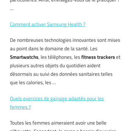
…
Comment activer Samsung Health ?
De nombreuses technologies innovantes sont mises
au point dans le domaine de la santé. Les
Smartwatchs
, les téléphones, les
fitness trackers
et
plusieurs autres objets du quotidien aident
désormais au suivi des données sanitaires telles
que les calories, les …
Quels exercices de gainage adaptés pour les
femmes ?
Toutes les femmes aimeraient avoir une belle