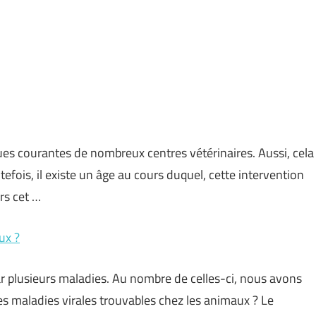
iques courantes de nombreux centres vétérinaires. Aussi, cela
efois, il existe un âge au cours duquel, cette intervention
rs cet …
ux ?
r plusieurs maladies. Au nombre de celles-ci, nous avons
es maladies virales trouvables chez les animaux ? Le