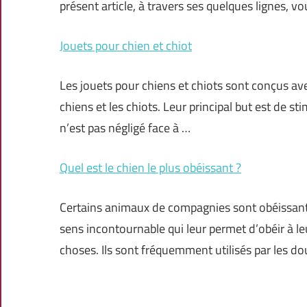
présent article, à travers ses quelques lignes, 
Jouets pour chien et chiot
Les jouets pour chiens et chiots sont conçus av
chiens et les chiots. Leur principal but est de st
n’est pas négligé face à …
Quel est le chien le plus obéissant ?
Certains animaux de compagnies sont obéissants
sens incontournable qui leur permet d’obéir à le
choses. Ils sont fréquemment utilisés par les do