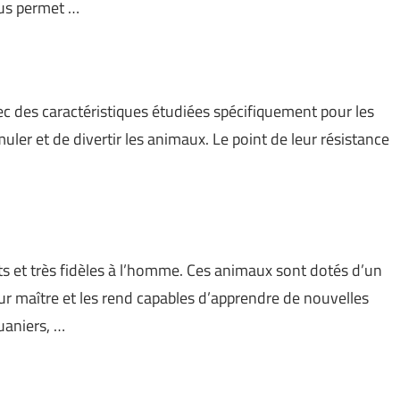
vous permet …
ec des caractéristiques étudiées spécifiquement pour les
imuler et de divertir les animaux. Le point de leur résistance
 et très fidèles à l’homme. Ces animaux sont dotés d’un
ur maître et les rend capables d’apprendre de nouvelles
uaniers, …