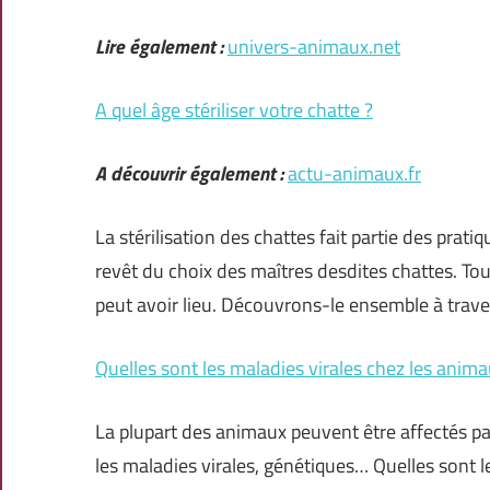
Lire également :
univers-animaux.net
A quel âge stériliser votre chatte ?
A découvrir également :
actu-animaux.fr
La stérilisation des chattes fait partie des prat
revêt du choix des maîtres desdites chattes. Tout
peut avoir lieu. Découvrons-le ensemble à trave
Quelles sont les maladies virales chez les anima
La plupart des animaux peuvent être affectés pa
les maladies virales, génétiques… Quelles sont l